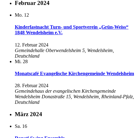
Februar 2024
Mo.
12
Kinderfastnacht Turn- und Sportverein „Grün-Weiss“
1848 Wendelsheim e.V.
12. Februar 2024
Gemeindehalle
Oberwendelsheim 5, Wendelsheim,
Deutschland
Mi.
28
Monatscafé Evangelische Kirchengemeinde Wendelsheim
28. Februar 2024
Gemeindehaus der evangelischen Kirchengemeinde
Wendelsheim
Donastraße 15, Wendelsheim, Rheinland-Pfalz,
Deutschland
März 2024
Sa.
16