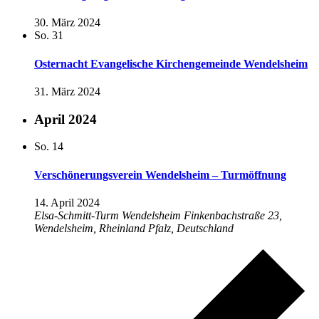
30. März 2024
So.
31
Osternacht Evangelische Kirchengemeinde Wendelsheim
31. März 2024
April 2024
So.
14
Verschönerungsverein Wendelsheim – Turmöffnung
14. April 2024
Elsa-Schmitt-Turm Wendelsheim
Finkenbachstraße 23,
Wendelsheim, Rheinland Pfalz, Deutschland