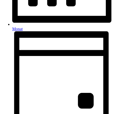
Monat