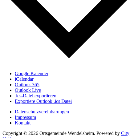
Google Kalender
iCalendar
Outlook 365
Outlook Live
.ics-Datei exportieren
Exportiere Outlook .ics Datei
Datenschutzvereinbarungen
Impressum
Kontakt
Copyright © 2026 Ortsgemeinde Wendelsheim.
Powered by
City