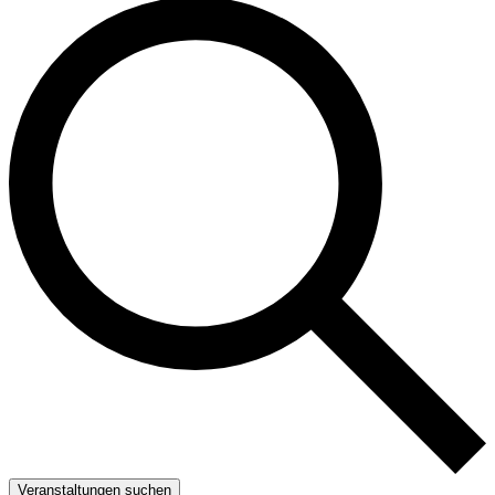
Veranstaltungen suchen