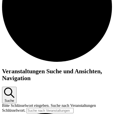
Veranstaltungen
Veranstaltungen Suche und Ansichten,
Navigation
Suche
Bitte Schlüsselwort eingeben. Suche nach Veranstaltungen
Schlüsselwort.