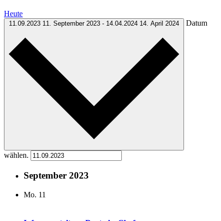
Heute
Datum
11.09.2023
11. September 2023
-
14.04.2024
14. April 2024
wählen.
September 2023
Mo.
11