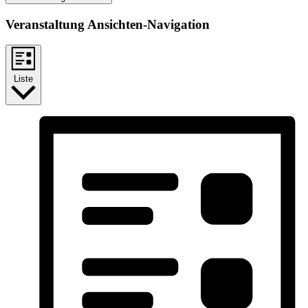
Veranstaltung Ansichten-Navigation
Liste