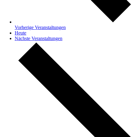
Vorherige
Veranstaltungen
Heute
Nächste
Veranstaltungen