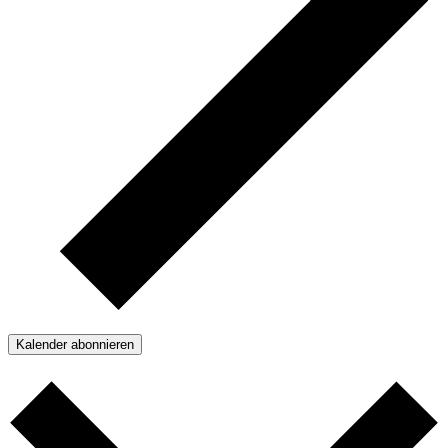
Kalender abonnieren