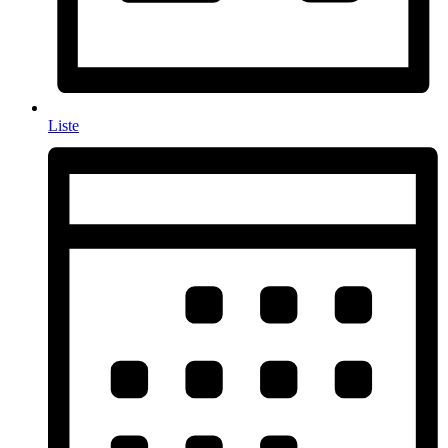
Liste