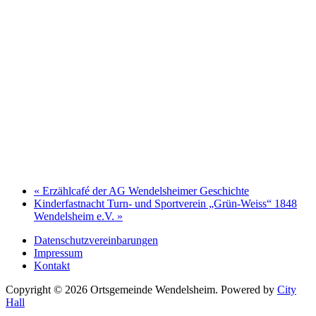
«
Erzählcafé der AG Wendelsheimer Geschichte
Kinderfastnacht Turn- und Sportverein „Grün-Weiss“ 1848
Wendelsheim e.V.
»
Datenschutzvereinbarungen
Impressum
Kontakt
Copyright © 2026 Ortsgemeinde Wendelsheim.
Powered by
City
Hall