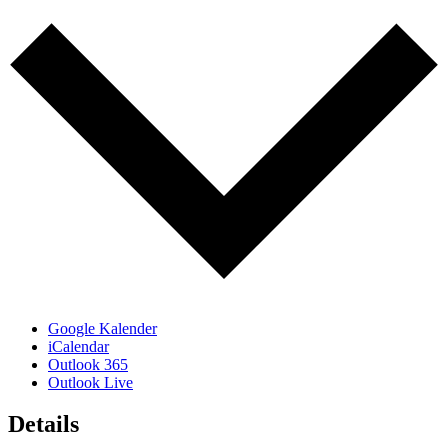
Google Kalender
iCalendar
Outlook 365
Outlook Live
Details