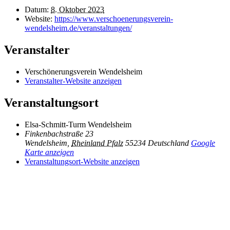
Datum:
8. Oktober 2023
Website:
https://www.verschoenerungsverein-
wendelsheim.de/veranstaltungen/
Veranstalter
Verschönerungsverein Wendelsheim
Veranstalter-Website anzeigen
Veranstaltungsort
Elsa-Schmitt-Turm Wendelsheim
Finkenbachstraße 23
Wendelsheim
,
Rheinland Pfalz
55234
Deutschland
Google
Karte anzeigen
Veranstaltungsort-Website anzeigen