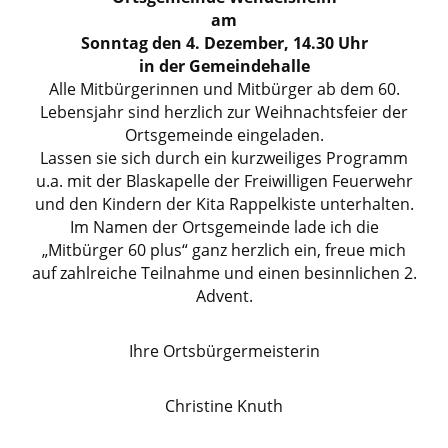
am
Sonntag den 4. Dezember, 14.30 Uhr
in der Gemeindehalle
Alle Mitbürgerinnen und Mitbürger ab dem 60.
Lebensjahr sind herzlich zur Weihnachtsfeier der
Ortsgemeinde eingeladen.
Lassen sie sich durch ein kurzweiliges Programm
u.a. mit der Blaskapelle der Freiwilligen Feuerwehr
und den Kindern der Kita Rappelkiste unterhalten.
Im Namen der Ortsgemeinde lade ich die
„Mitbürger 60 plus“ ganz herzlich ein, freue mich
auf zahlreiche Teilnahme und einen besinnlichen 2.
Advent.
Ihre Ortsbürgermeisterin
Christine Knuth