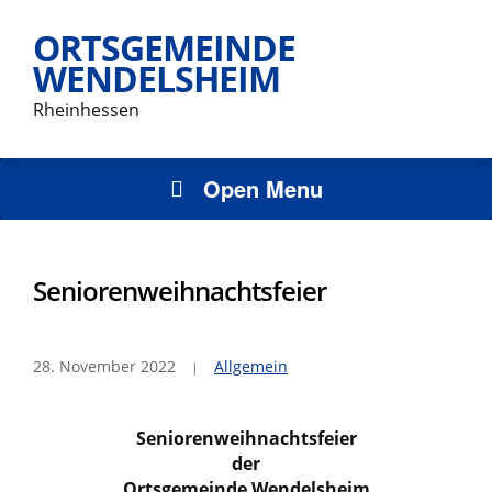
ORTSGEMEINDE
WENDELSHEIM
Rheinhessen
Open Menu
Seniorenweihnachtsfeier
28. November 2022
Allgemein
Seniorenweihnachtsfeier
der
Ortsgemeinde Wendelsheim