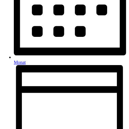
Monat