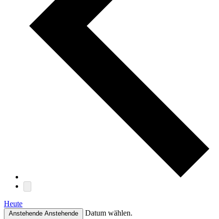
Heute
Datum wählen.
Anstehende
Anstehende