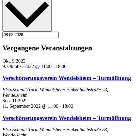
Vergangene Veranstaltungen
Okt.
9
2022
9. Oktober 2022 @ 11:00
-
18:00
Verschönerungsverein Wendelsheim – Turmöffnung
Elsa-Schmitt-Turm Wendelsheim
Finkenbachstraße 23,
Wendelsheim
Sep.
11
2022
11. September 2022 @ 11:00
-
18:00
Verschönerungsverein Wendelsheim – Turmöffnung
Elsa-Schmitt-Turm Wendelsheim
Finkenbachstraße 23,
Wendelsheim