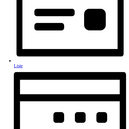
Liste