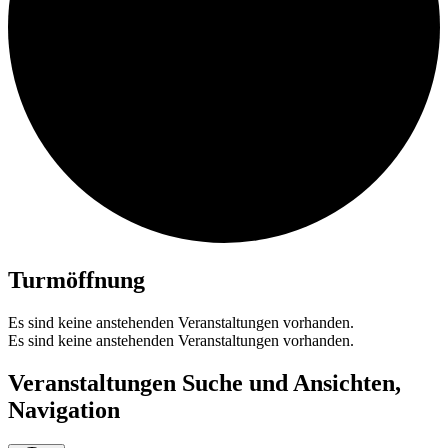
Turmöffnung
Es sind keine anstehenden Veranstaltungen vorhanden.
Es sind keine anstehenden Veranstaltungen vorhanden.
Veranstaltungen Suche und Ansichten,
Navigation