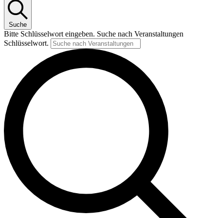
Suche
Bitte Schlüsselwort eingeben. Suche nach Veranstaltungen
Schlüsselwort.