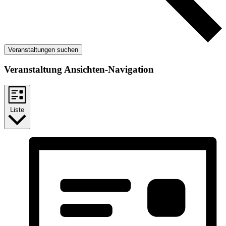
Veranstaltungen suchen
Veranstaltung Ansichten-Navigation
Liste