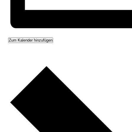
Zum Kalender hinzufügen