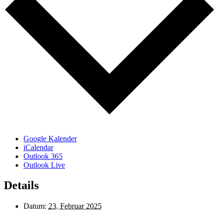
Google Kalender
iCalendar
Outlook 365
Outlook Live
Details
Datum:
23. Februar 2025